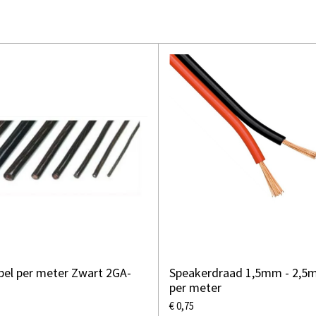
bel per meter Zwart 2GA-
Speakerdraad 1,5mm - 2,
per meter
€ 0,75