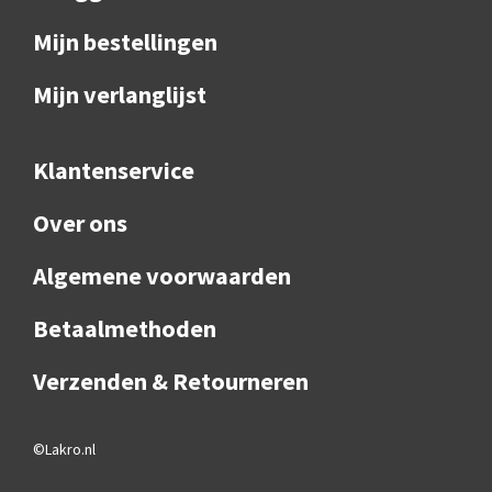
Mijn bestellingen
Mijn verlanglijst
Klantenservice
Over ons
Algemene voorwaarden
Betaalmethoden
Verzenden & Retourneren
©Lakro.nl