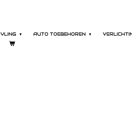
TYLING
AUTO TOEBEHOREN
VERLICHT