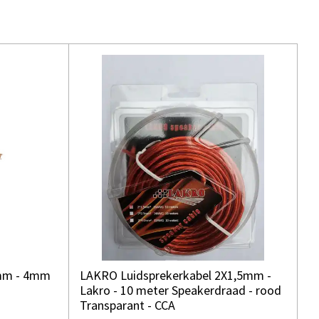
5mm - 4mm
LAKRO Luidsprekerkabel 2X1,5mm -
Lakro - 10 meter Speakerdraad - rood
Transparant - CCA