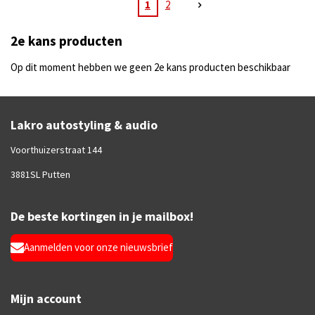
1
2
2e kans producten
Op dit moment hebben we geen 2e kans producten beschikbaar
Lakro autostyling & audio
Voorthuizerstraat 144
3881SL Putten
De beste kortingen in je mailbox!
Aanmelden voor onze nieuwsbrief
Mijn account