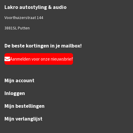
Lakro autostyling & audio
Voorthuizerstraat 144
3881SL Putten
De beste kortingen in je mailbox!
Aanmelden voor onze nieuwsbrief
Mijn account
Inloggen
Mijn bestellingen
Mijn verlanglijst