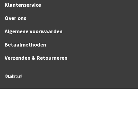
Klantenservice
Over ons
Algemene voorwaarden
Betaalmethoden
Verzenden & Retourneren
©Lakro.nl