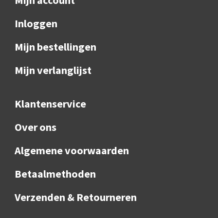
Inloggen
Mijn bestellingen
Mijn verlanglijst
Klantenservice
Over ons
Algemene voorwaarden
Betaalmethoden
Verzenden & Retourneren