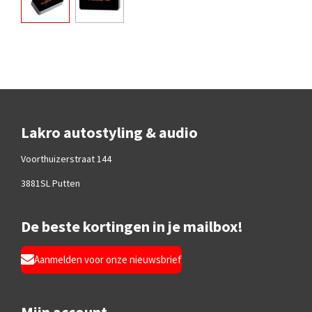
Lakro autostyling & audio
Voorthuizerstraat 144
3881SL Putten
De beste kortingen in je mailbox!
Aanmelden voor onze nieuwsbrief
Mijn account