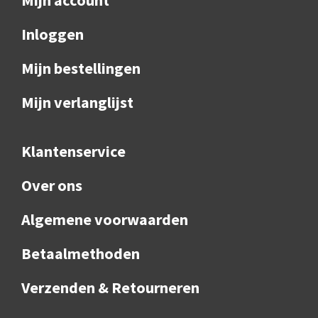
Inloggen
Mijn bestellingen
Mijn verlanglijst
Klantenservice
Over ons
Algemene voorwaarden
Betaalmethoden
Verzenden & Retourneren