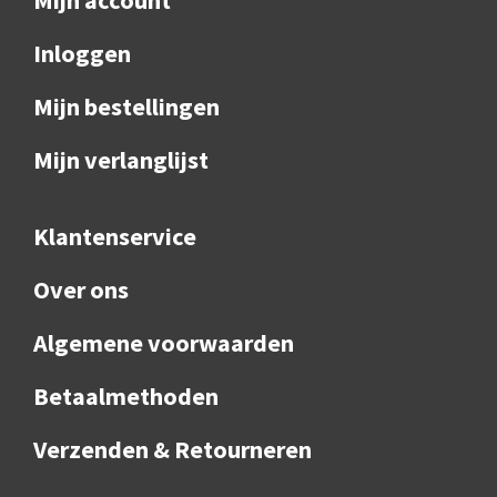
Inloggen
Mijn bestellingen
Mijn verlanglijst
Klantenservice
Over ons
Algemene voorwaarden
Betaalmethoden
Verzenden & Retourneren