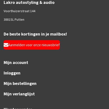
Lakro autostyling & audio
Voorthuizerstraat 144
3881SL Putten
De beste kortingen in je mailbox!
Aanmelden voor onze nieuwsbrief
Mijn account
Inloggen
Mijn bestellingen
Mijn verlanglijst