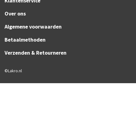
Klantenservice
Over ons
Algemene voorwaarden
Betaalmethoden
Verzenden & Retourneren
©Lakro.nl