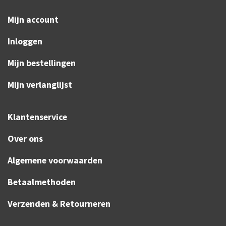
Mijn account
Inloggen
Mijn bestellingen
Mijn verlanglijst
Klantenservice
Over ons
Algemene voorwaarden
Betaalmethoden
Verzenden & Retourneren