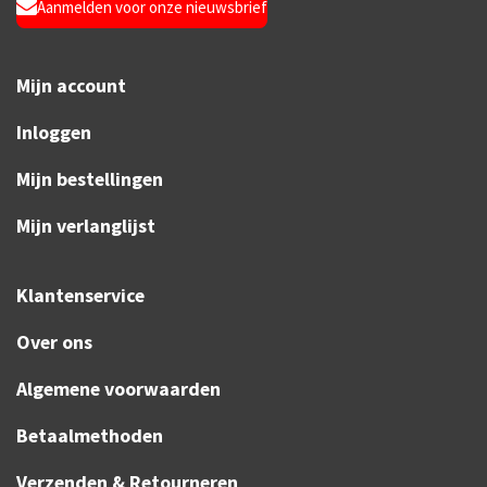
Aanmelden voor onze nieuwsbrief
Mijn account
Inloggen
Mijn bestellingen
Mijn verlanglijst
Klantenservice
Over ons
Algemene voorwaarden
Betaalmethoden
Verzenden & Retourneren