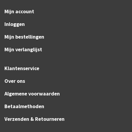
Mijn account
Inloggen
Mijn bestellingen
Mijn verlanglijst
Klantenservice
Over ons
Algemene voorwaarden
Betaalmethoden
Verzenden & Retourneren