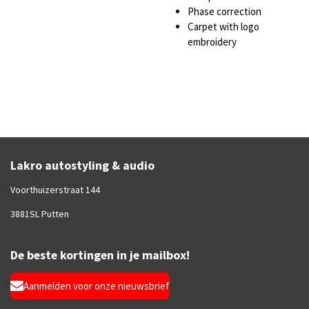
Phase correction
Carpet with logo
embroidery
Lakro autostyling & audio
Voorthuizerstraat 144
3881SL Putten
De beste kortingen in je mailbox!
Aanmelden voor onze nieuwsbrief