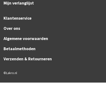
Mijn verlanglijst
Klantenservice
Over ons
Algemene voorwaarden
Betaalmethoden
Verzenden & Retourneren
©Lakro.nl