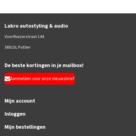
Lakro autostyling & audio
Voorthuizerstraat 144
3881SL Putten
De beste kortingen in je mailbox!
Aanmelden voor onze nieuwsbrief
Mijn account
Inloggen
Mijn bestellingen