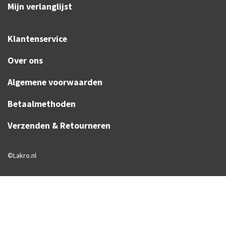
Mijn verlanglijst
Klantenservice
Over ons
Algemene voorwaarden
Betaalmethoden
Verzenden & Retourneren
©Lakro.nl