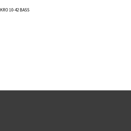
AKRO 10-42 BASS