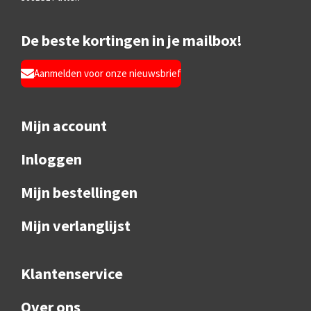
De beste kortingen in je mailbox!
Aanmelden voor onze nieuwsbrief
Mijn account
Inloggen
Mijn bestellingen
Mijn verlanglijst
Klantenservice
Over ons