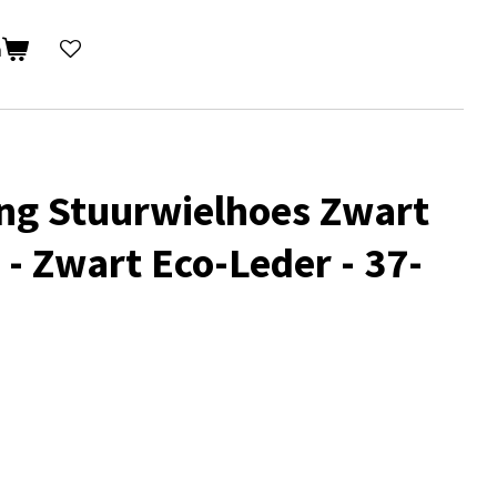
n
ng Stuurwielhoes Zwart
- Zwart Eco-Leder - 37-