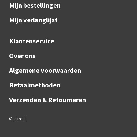
Mijn bestellingen
Mijn verlanglijst
Klantenservice
Over ons
Algemene voorwaarden
Betaalmethoden
Verzenden & Retourneren
©Lakro.nl