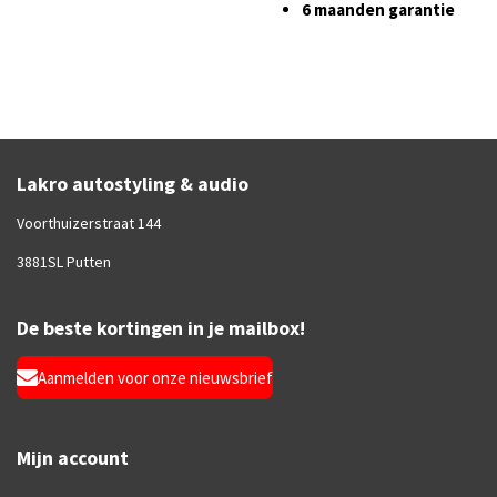
6 maanden garantie
Lakro autostyling & audio
Voorthuizerstraat 144
3881SL Putten
De beste kortingen in je mailbox!
Aanmelden voor onze nieuwsbrief
Mijn account