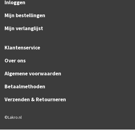
Inloggen
Mijn bestellingen
Mijn verlanglijst
Klantenservice
Over ons
Algemene voorwaarden
Betaalmethoden
Verzenden & Retourneren
©Lakro.nl