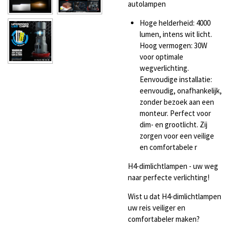
autolampen
Hoge helderheid: 4000
lumen, intens wit licht.
Hoog vermogen: 30W
voor optimale
wegverlichting.
Eenvoudige installatie:
eenvoudig, onafhankelijk,
zonder bezoek aan een
monteur. Perfect voor
dim- en grootlicht. Zij
zorgen voor een veilige
en comfortabele r
H4-dimlichtlampen - uw weg
naar perfecte verlichting!
Wist u dat H4-dimlichtlampen
uw reis veiliger en
comfortabeler maken?