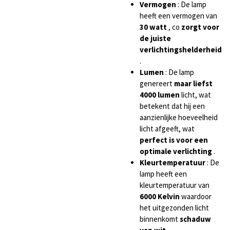
Vermogen
: De lamp
heeft een vermogen van
30 watt
, co
zorgt voor
de juiste
verlichtingshelderheid
.
Lumen
: De lamp
genereert
maar liefst
4000 lumen
licht, wat
betekent dat hij een
aanzienlijke hoeveelheid
licht afgeeft, wat
perfect is voor een
optimale verlichting
.
Kleurtemperatuur
: De
lamp heeft een
kleurtemperatuur van
6000 Kelvin
waardoor
het uitgezonden licht
binnenkomt
schaduw