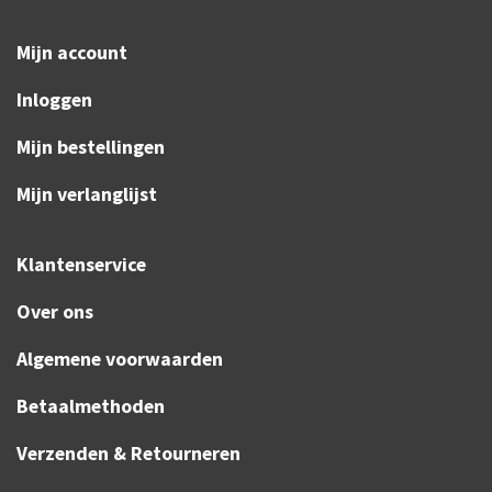
Mijn account
Inloggen
Mijn bestellingen
Mijn verlanglijst
Klantenservice
Over ons
Algemene voorwaarden
Betaalmethoden
Verzenden & Retourneren