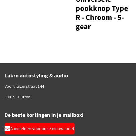
pookknop Type
R - Chroom - 5-
gear
Lakro autostyling & audio
Voorthuizerstraat 144
3881SL Putten
De beste kortingen in je mailbox!
Aanmelden voor onze nieuwsbrief