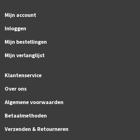
Mijn account
Inloggen
Mijn bestellingen
Mijn verlanglijst
Klantenservice
Over ons
Algemene voorwaarden
Betaalmethoden
Verzenden & Retourneren