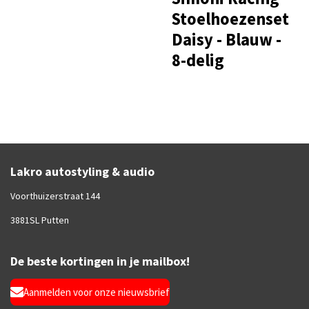
Stoelhoezenset
Daisy - Blauw -
8-delig
Lakro autostyling & audio
Voorthuizerstraat 144
3881SL Putten
De beste kortingen in je mailbox!
Aanmelden voor onze nieuwsbrief