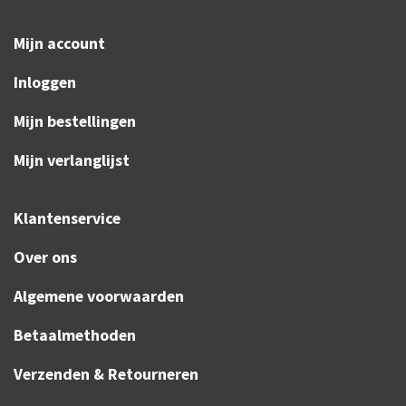
Mijn account
Inloggen
Mijn bestellingen
Mijn verlanglijst
Klantenservice
Over ons
Algemene voorwaarden
Betaalmethoden
Verzenden & Retourneren