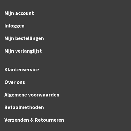
Mijn account
Inloggen
Mijn bestellingen
Mijn verlanglijst
Klantenservice
Over ons
Algemene voorwaarden
Betaalmethoden
Verzenden & Retourneren