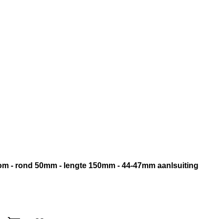
oom - rond 50mm - lengte 150mm - 44-47mm aanlsuiting