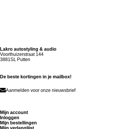
Lakro autostyling & audio
Voorthuizerstraat 144
3881SL Putten
De beste kortingen in je mailbox!
Aanmelden voor onze nieuwsbrief
Mijn account
Inloggen
Mijn bestellingen
Mijn verlanglijst