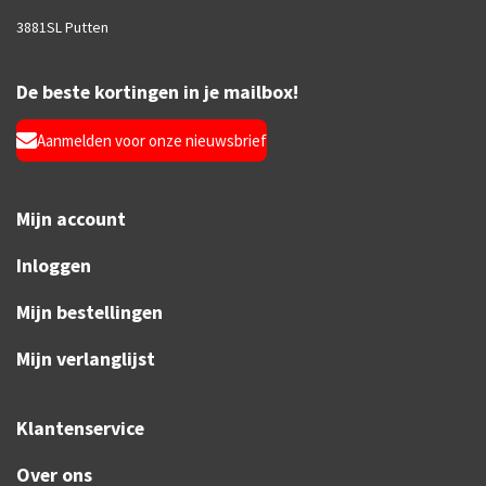
3881SL Putten
De beste kortingen in je mailbox!
Aanmelden voor onze nieuwsbrief
Mijn account
Inloggen
Mijn bestellingen
Mijn verlanglijst
Klantenservice
Over ons