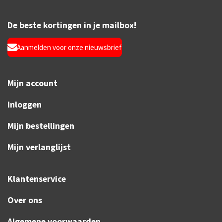
De beste kortingen in je mailbox!
Aanmelden voor onze nieuwsbrief
Mijn account
Inloggen
Mijn bestellingen
Mijn verlanglijst
Klantenservice
Over ons
Algemene voorwaarden