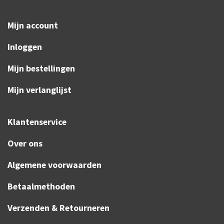
Mijn account
Inloggen
Mijn bestellingen
Mijn verlanglijst
Klantenservice
Over ons
Algemene voorwaarden
Betaalmethoden
Verzenden & Retourneren