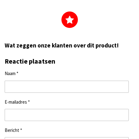
Wat zeggen onze klanten over dit product!
Reactie plaatsen
Naam *
E-mailadres *
Bericht *