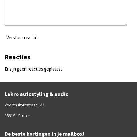
Verstuur reactie
Reacties
Er zijn geen reacties geplaatst.
Lakro autostyling & audio
Voorthuizerstraat 144
3881SL Putten
De beste kortingen in je mailbox!