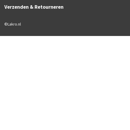
Verzenden & Retourneren
©Lakro.nl