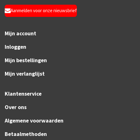
Aanmelden voor onze nieuwsbrief
Mijn account
Inloggen
Mijn bestellingen
Mijn verlanglijst
Klantenservice
Over ons
Algemene voorwaarden
Betaalmethoden