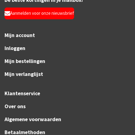
Aanmelden voor onze nieuwsbrief
Mijn account
Inloggen
Mijn bestellingen
Mijn verlanglijst
Klantenservice
Over ons
Algemene voorwaarden
Betaalmethoden