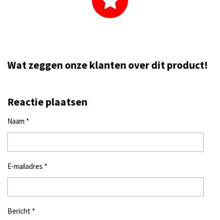
Wat zeggen onze klanten over dit product!
Reactie plaatsen
Naam *
E-mailadres *
Bericht *