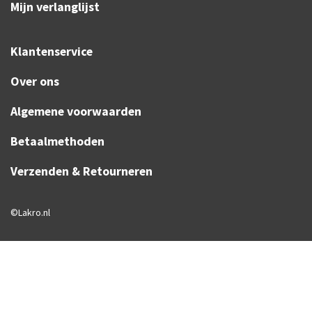
Mijn verlanglijst
Klantenservice
Over ons
Algemene voorwaarden
Betaalmethoden
Verzenden & Retourneren
©Lakro.nl