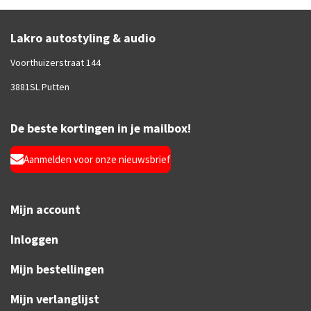
Lakro autostyling & audio
Voorthuizerstraat 144
3881SL Putten
De beste kortingen in je mailbox!
Aanmelden voor onze nieuwsbrief
Mijn account
Inloggen
Mijn bestellingen
Mijn verlanglijst