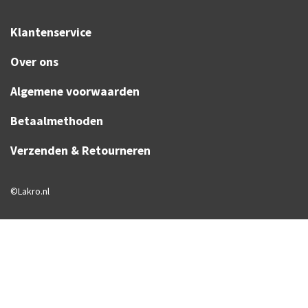
Klantenservice
Over ons
Algemene voorwaarden
Betaalmethoden
Verzenden & Retourneren
©Lakro.nl