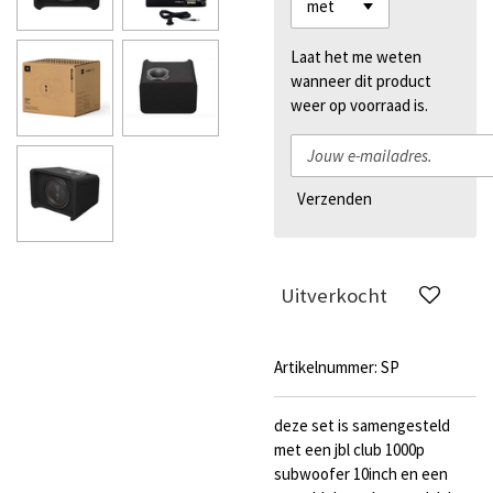
Laat het me weten
wanneer dit product
weer op voorraad is.
Verzenden
Uitverkocht
Artikelnummer:
SP
deze set is samengesteld
met een jbl club 1000p
subwoofer 10inch en een