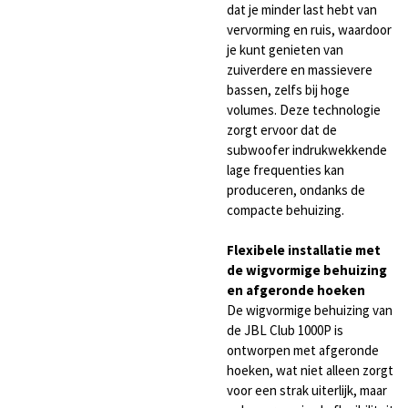
dat je minder last hebt van
vervorming en ruis, waardoor
je kunt genieten van
zuiverdere en massievere
bassen, zelfs bij hoge
volumes. Deze technologie
zorgt ervoor dat de
subwoofer indrukwekkende
lage frequenties kan
produceren, ondanks de
compacte behuizing.
Flexibele installatie met
de wigvormige behuizing
en afgeronde hoeken
De wigvormige behuizing van
de JBL Club 1000P is
ontworpen met afgeronde
hoeken, wat niet alleen zorgt
voor een strak uiterlijk, maar