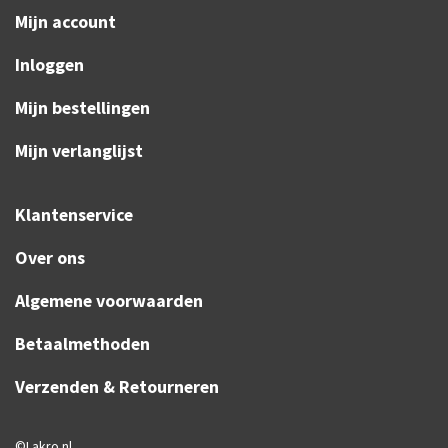
Mijn account
Inloggen
Mijn bestellingen
Mijn verlanglijst
Klantenservice
Over ons
Algemene voorwaarden
Betaalmethoden
Verzenden & Retourneren
©Lakro.nl