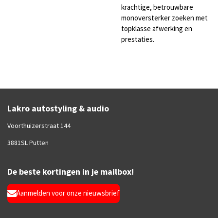
krachtige, betrouwbare
monoversterker zoeken met
topklasse afwerking en
prestaties.
Lakro autostyling & audio
Voorthuizerstraat 144
3881SL Putten
De beste kortingen in je mailbox!
Aanmelden voor onze nieuwsbrief