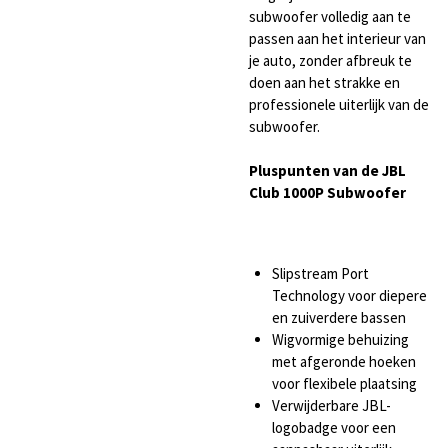
subwoofer volledig aan te
passen aan het interieur van
je auto, zonder afbreuk te
doen aan het strakke en
professionele uiterlijk van de
subwoofer.
Pluspunten van de JBL
Club 1000P Subwoofer
Slipstream Port
Technology voor diepere
en zuiverdere bassen
Wigvormige behuizing
met afgeronde hoeken
voor flexibele plaatsing
Verwijderbare JBL-
logobadge voor een