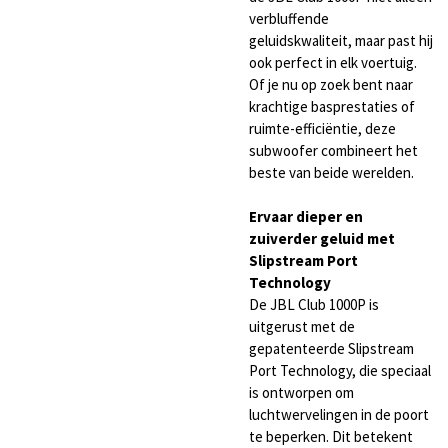
verbluffende
geluidskwaliteit, maar past hij
ook perfect in elk voertuig.
Of je nu op zoek bent naar
krachtige basprestaties of
ruimte-efficiëntie, deze
subwoofer combineert het
beste van beide werelden.
Ervaar dieper en
zuiverder geluid met
Slipstream Port
Technology
De JBL Club 1000P is
uitgerust met de
gepatenteerde Slipstream
Port Technology, die speciaal
is ontworpen om
luchtwervelingen in de poort
te beperken. Dit betekent