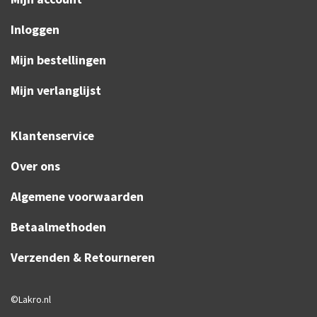
Inloggen
Mijn bestellingen
Mijn verlanglijst
Klantenservice
Over ons
Algemene voorwaarden
Betaalmethoden
Verzenden & Retourneren
©Lakro.nl