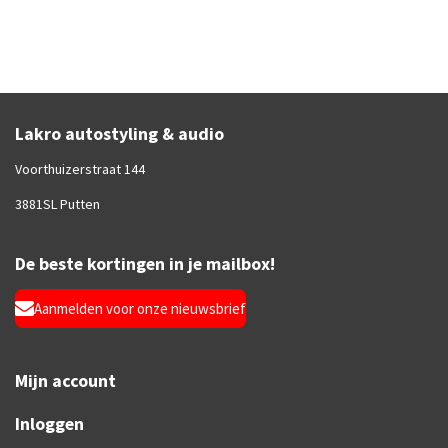
Lakro autostyling & audio
Voorthuizerstraat 144
3881SL Putten
De beste kortingen in je mailbox!
Aanmelden voor onze nieuwsbrief
Mijn account
Inloggen