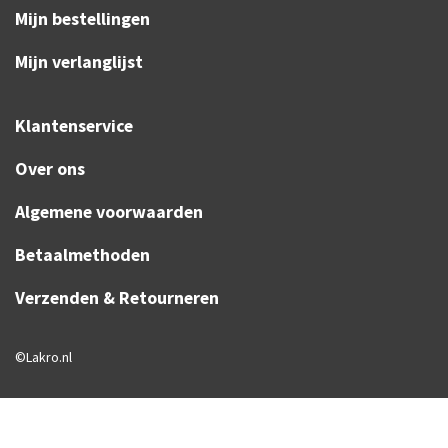
Mijn bestellingen
Mijn verlanglijst
Klantenservice
Over ons
Algemene voorwaarden
Betaalmethoden
Verzenden & Retourneren
©Lakro.nl