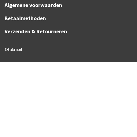
Algemene voorwaarden
Betaalmethoden
Verzenden & Retourneren
©Lakro.nl