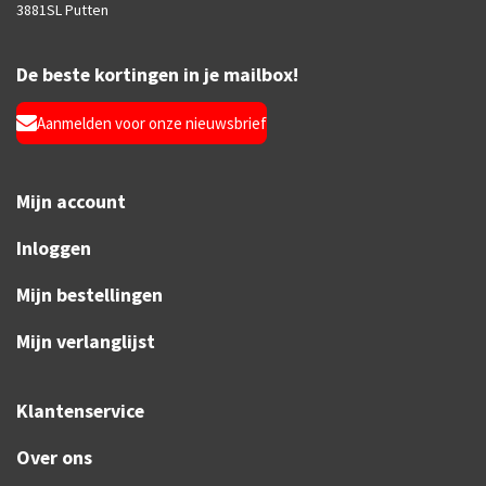
3881SL Putten
De beste kortingen in je mailbox!
Aanmelden voor onze nieuwsbrief
Mijn account
Inloggen
Mijn bestellingen
Mijn verlanglijst
Klantenservice
Over ons