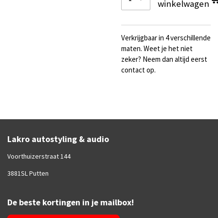
winkelwagen
Verkrijgbaar in 4 verschillende
maten. Weet je het niet
zeker? Neem dan altijd eerst
contact op.
Lakro autostyling & audio
Voorthuizerstraat 144
3881SL Putten
De beste kortingen in je mailbox!