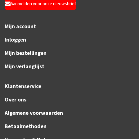
Aanmelden voor onze nieuwsbrief
Mijn account
Inloggen
Mijn bestellingen
Mijn verlanglijst
Klantenservice
Over ons
Algemene voorwaarden
Betaalmethoden