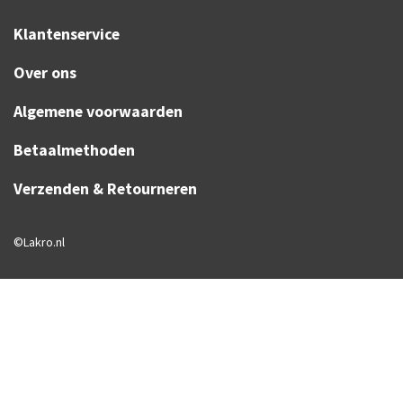
Klantenservice
Over ons
Algemene voorwaarden
Betaalmethoden
Verzenden & Retourneren
©Lakro.nl