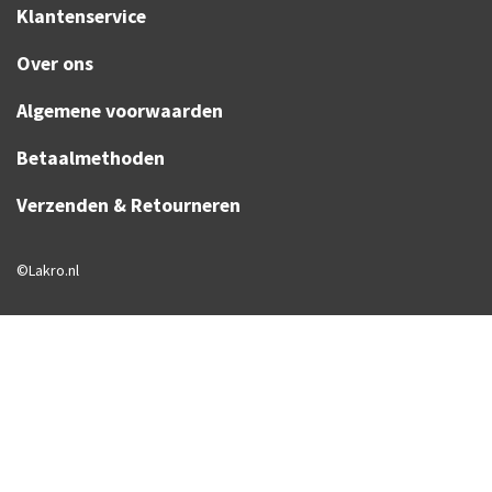
Klantenservice
Over ons
Algemene voorwaarden
Betaalmethoden
Verzenden & Retourneren
©Lakro.nl