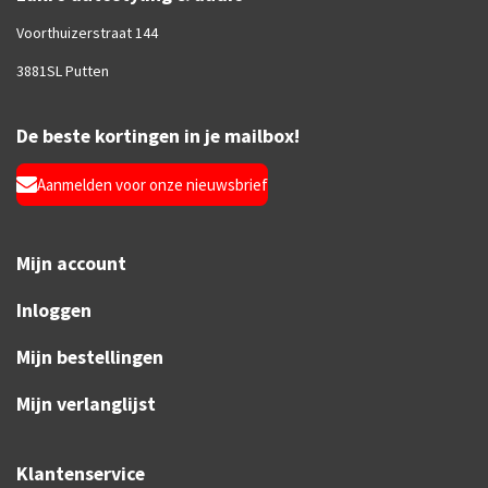
Voorthuizerstraat 144
3881SL Putten
De beste kortingen in je mailbox!
Aanmelden voor onze nieuwsbrief
Mijn account
Inloggen
Mijn bestellingen
Mijn verlanglijst
Klantenservice