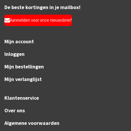
De beste kortingen in je mailbox!
Aanmelden voor onze nieuwsbrief
Mijn account
Inloggen
Mijn bestellingen
Mijn verlanglijst
Klantenservice
Over ons
Algemene voorwaarden