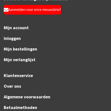
Aanmelden voor onze nieuwsbrief
Mijn account
Inloggen
Mijn bestellingen
Mijn verlanglijst
Klantenservice
Over ons
Algemene voorwaarden
Betaalmethoden