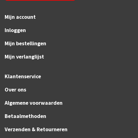
Mijn account
Inloggen
Mijn bestellingen
Mijn verlanglijst
Klantenservice
Over ons
Algemene voorwaarden
Betaalmethoden
Verzenden & Retourneren