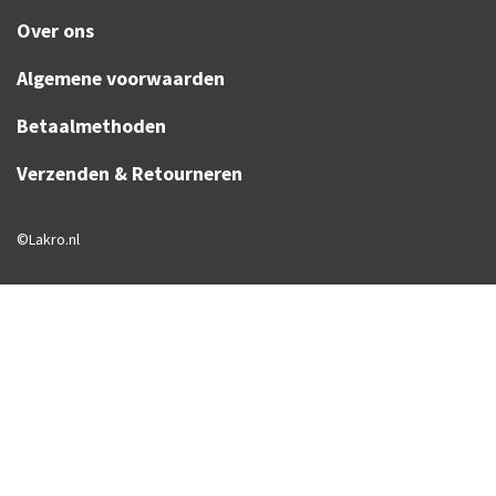
Over ons
Algemene voorwaarden
Betaalmethoden
Verzenden & Retourneren
©Lakro.nl