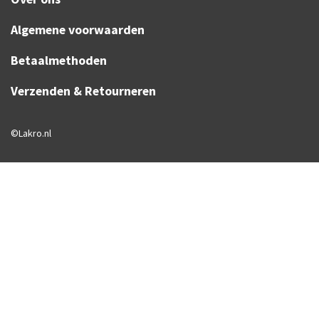
Algemene voorwaarden
Betaalmethoden
Verzenden & Retourneren
©Lakro.nl