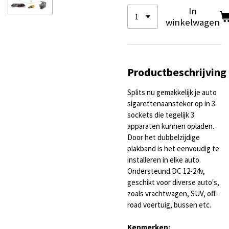
In
winkelwagen
Productbeschrijving
Splits nu gemakkelijk je auto
sigarettenaansteker op in 3
sockets die tegelijk 3
apparaten kunnen opladen.
Door het dubbelzijdige
plakband is het eenvoudig te
installeren in elke auto.
Ondersteund DC 12-24v,
geschikt voor diverse auto's,
zoals vrachtwagen, SUV, off-
road voertuig, bussen etc.
Kenmerken: