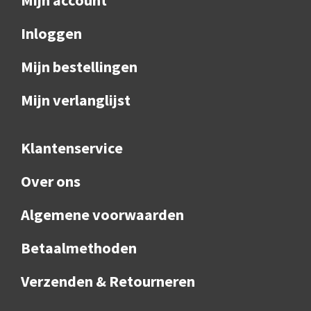
Inloggen
Mijn bestellingen
Mijn verlanglijst
Klantenservice
Over ons
Algemene voorwaarden
Betaalmethoden
Verzenden & Retourneren