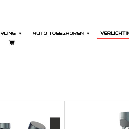
TYLING
AUTO TOEBEHOREN
VERLICHT