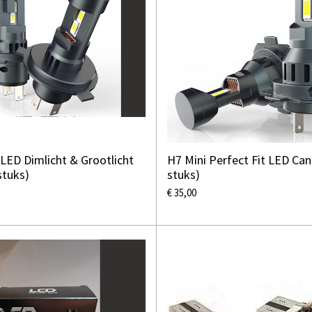
-LED Dimlicht & Grootlicht
H7 Mini Perfect Fit LED Can
stuks)
stuks)
€ 35,00