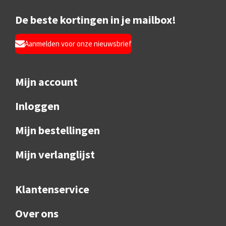
De beste kortingen in je mailbox!
Aanmelden voor onze nieuwsbrief
Mijn account
Inloggen
Mijn bestellingen
Mijn verlanglijst
Klantenservice
Over ons