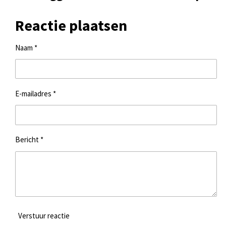
Reactie plaatsen
Naam *
E-mailadres *
Bericht *
Verstuur reactie