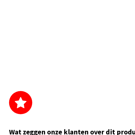
Wat zeggen onze klanten over dit prod