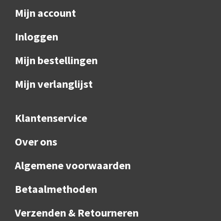
Mijn account
Inloggen
Mijn bestellingen
Mijn verlanglijst
Klantenservice
Over ons
Algemene voorwaarden
Betaalmethoden
Verzenden & Retourneren