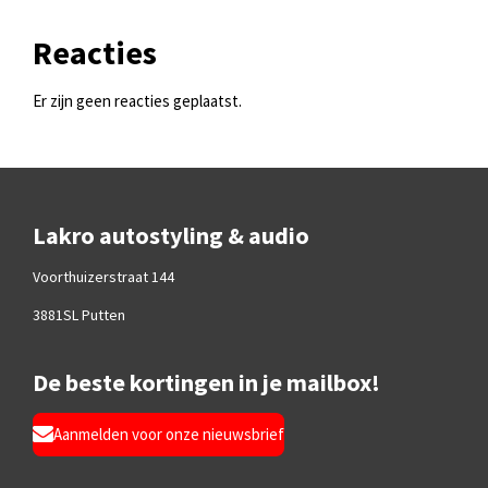
Reacties
Er zijn geen reacties geplaatst.
Lakro autostyling & audio
Voorthuizerstraat 144
3881SL Putten
De beste kortingen in je mailbox!
Aanmelden voor onze nieuwsbrief