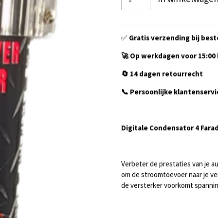
✅
Gratis verzending bij best
🚀 Op werkdagen voor 15:00 
🔄 14 dagen retourrecht
📞 Persoonlijke klantenservi
Digitale Condensator 4 Fara
Verbeter de prestaties van je 
om de stroomtoevoer naar je ve
de versterker voorkomt spannin