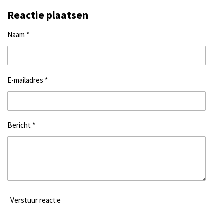
Reactie plaatsen
Naam *
E-mailadres *
Bericht *
Verstuur reactie