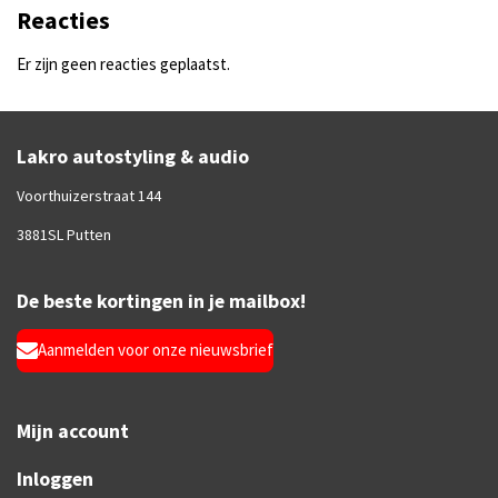
Reacties
Er zijn geen reacties geplaatst.
Lakro autostyling & audio
Voorthuizerstraat 144
3881SL Putten
De beste kortingen in je mailbox!
Aanmelden voor onze nieuwsbrief
Mijn account
Inloggen