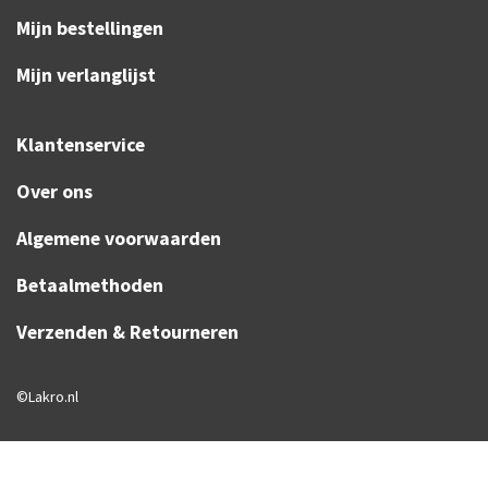
Mijn bestellingen
Mijn verlanglijst
Klantenservice
Over ons
Algemene voorwaarden
Betaalmethoden
Verzenden & Retourneren
©Lakro.nl