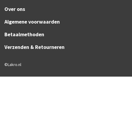
Over ons
Algemene voorwaarden
Betaalmethoden
Verzenden & Retourneren
©Lakro.nl