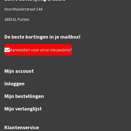
Voorthuizerstraat 144
3881SL Putten
De beste kortingen in je mailbox!
Aanmelden voor onze nieuwsbrief
Mijn account
Inloggen
Mijn bestellingen
Mijn verlanglijst
Klantenservice