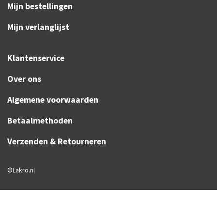
Mijn bestellingen
Mijn verlanglijst
Klantenservice
Over ons
Algemene voorwaarden
Betaalmethoden
Verzenden & Retourneren
©Lakro.nl