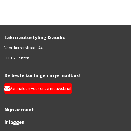
Lakro autostyling & audio
Voorthuizerstraat 144
3881SL Putten
De beste kortingen in je mailbox!
Aanmelden voor onze nieuwsbrief
Mijn account
Inloggen