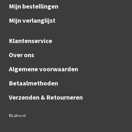
Mijn bestellingen
Mijn verlanglijst
Klantenservice
Over ons
Algemene voorwaarden
Betaalmethoden
Verzenden & Retourneren
©Lakro.nl