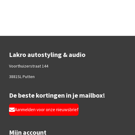
Lakro autostyling & audio
Voorthuizerstraat 144
3881SL Putten
De beste kortingen in je mailbox!
Aanmelden voor onze nieuwsbrief
Mijn account