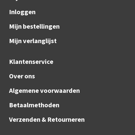
Inloggen
Mijn bestellingen
Mijn verlanglijst
Klantenservice
Over ons
Algemene voorwaarden
Betaalmethoden
Verzenden & Retourneren