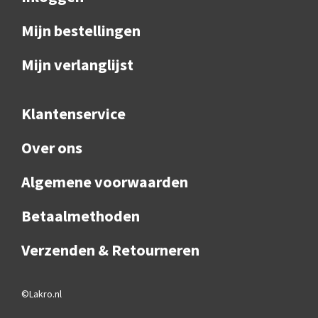
Mijn bestellingen
Mijn verlanglijst
Klantenservice
Over ons
Algemene voorwaarden
Betaalmethoden
Verzenden & Retourneren
©Lakro.nl