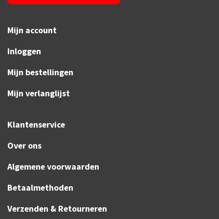
Mijn account
Inloggen
Mijn bestellingen
Mijn verlanglijst
Klantenservice
Over ons
Algemene voorwaarden
Betaalmethoden
Verzenden & Retourneren