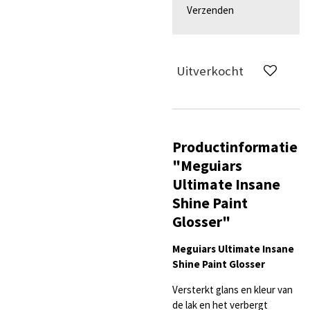
Verzenden
Uitverkocht
Productinformatie
"Meguiars
Ultimate Insane
Shine Paint
Glosser"
Meguiars
Ultimate Insane
Shine Paint Glosser
Versterkt glans en kleur van
de lak en het verbergt